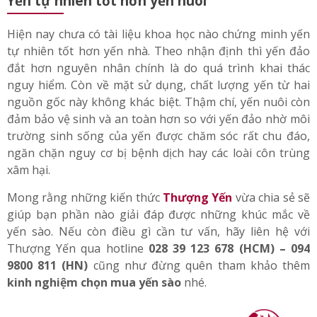
Yến sào là món quà đẳng cấp, giá trị
Yến tự nhiên tốt hơn yến nuôi
Hiện nay chưa có tài liệu khoa học nào chứng minh yến
tự nhiên tốt hơn yến nhà. Theo nhận định thì yến đảo
đắt hơn nguyên nhân chính là do quá trình khai thác
nguy hiểm. Còn về mặt sử dụng, chất lượng yến từ hai
nguồn gốc này không khác biệt. Thậm chí, yến nuôi còn
đảm bảo vệ sinh và an toàn hơn so với yến đảo nhờ môi
trường sinh sống của yến được chăm sóc rất chu đáo,
ngăn chặn nguy cơ bị bệnh dịch hay các loài côn trùng
xâm hại.
Mong rằng những kiến thức
Thượng Yến
vừa chia sẻ sẽ
giúp bạn phần nào giải đáp được những khúc mắc về
yến sào. Nếu còn điều gì cần tư vấn, hãy liên hệ với
Thượng Yến qua hotline
028 39 123 678 (HCM) – 094
9800 811 (HN)
cũng như đừng quên tham khảo thêm