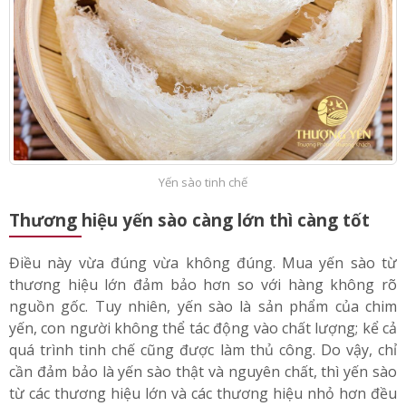
Yến sào tinh chế
Thương hiệu yến sào càng lớn thì càng tốt
Điều này vừa đúng vừa không đúng. Mua yến sào từ
thương hiệu lớn đảm bảo hơn so với hàng không rõ
nguồn gốc. Tuy nhiên, yến sào là sản phẩm của chim
yến, con người không thể tác động vào chất lượng; kể cả
quá trình tinh chế cũng được làm thủ công. Do vậy, chỉ