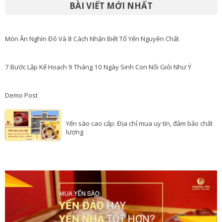
BÀI VIẾT MỚI NHẤT
Món Ăn Nghìn Đô Và 8 Cách Nhận Biết Tổ Yến Nguyên Chất
7 Bước Lập Kế Hoạch 9 Tháng 10 Ngày Sinh Con Nối Giỏi Như Ý
Demo Post
Yến sào cao cấp: Địa chỉ mua uy tín, đảm bảo chất
lượng