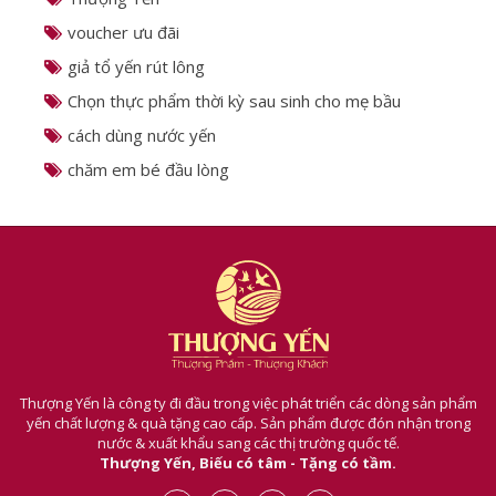
chế biến tổ yến cho bé
Thượng Yến
voucher ưu đãi
giả tổ yến rút lông
Chọn thực phẩm thời kỳ sau sinh cho mẹ bầu
cách dùng nước yến
chăm em bé đầu lòng
Thượng Yến là công ty đi đầu trong việc phát triển các dòng sản phẩm
yến chất lượng & quà tặng cao cấp. Sản phẩm được đón nhận trong