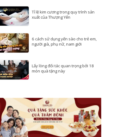
Tỉ lệ kim cương trong quy trình sản
xuất của Thượng Yến
6 cách sử dụng yến sào cho trẻ em,
người già, phụ nữ, nam giới
Lấy lòng đối tác quan trọng bởi 18
món quà tặng này