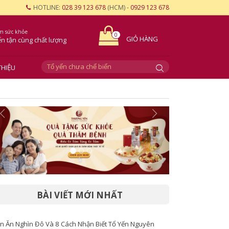
HOTLINE:
028 39 123 678
(HCM) -
0929 123 678
m sức khỏe
0
GIỎ HÀNG
ến tận cùng
chất lượng
THIỆU
BÀI VIẾT MỚI NHẤT
n Ăn Nghìn Đô Và 8 Cách Nhận Biết Tổ Yến Nguyên