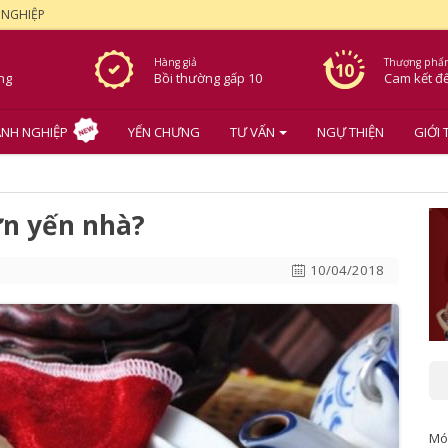
 NGHIỆP
Hàng giả
Thượng phẩ
ơng
Bồi thường gấp 10
Cam kết
đ
NH NGHIỆP
YẾN CHƯNG
TƯ VẤN
NGỰ THIỆN
GIỚI 
ơn yến nhà?
10/04/2018
Mó