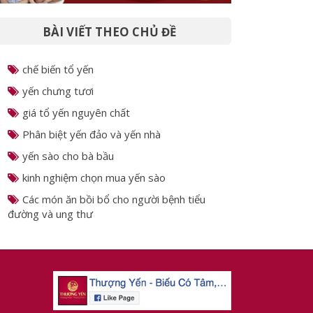
BÀI VIẾT THEO CHỦ ĐỀ
chế biến tổ yến
yến chưng tươi
giá tổ yến nguyên chất
Phân biệt yến đảo và yến nhà
yến sào cho bà bầu
kinh nghiệm chọn mua yến sào
Các món ăn bồi bổ cho người bệnh tiểu
đường và ung thư