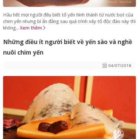
Hầu hết mọi người đều biết tổ yến hình thành từ nước bọt của
chim yến nhưng bí ẩn đằng sau quá trình xây tổ độc đáo này thì
không...
Xem thêm
Những điều ít người biết về yến sào và nghề
nuôi chim yến
04/07/2018