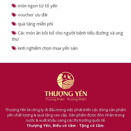
voucher ưu đãi
quà tặng miễn phí
Các món ăn bồi bổ cho người bệnh tiểu đường và ung
thư
kinh nghiệm chọn mua yến sào
Thượng Yến là công ty đi đầu trong việc phát triển các dòng sản phẩm
yến chất lượng & quà tặng cao cấp. Sản phẩm được đón nhận trong
nước & xuất khẩu sang các thị trường quốc tế.
Thượng Yến, Biếu có tâm - Tặng có tầm.