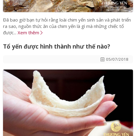
Đã bao giờ bạn tự hỏi rằng loài chim yến sinh sản và phát triển
ra sao, nguồn thức ăn của chim yến là gì mà những chiếc tổ
được...
Xem thêm
Tổ yến được hình thành như thế nào?
05/07/2018