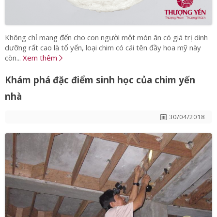
Không chỉ mang đến cho con người một món ăn có giá trị dinh
dưỡng rất cao là tổ yến, loại chim có cái tên đầy hoa mỹ này
còn...
Xem thêm
Khám phá đặc điểm sinh học của chim yến
nhà
30/04/2018