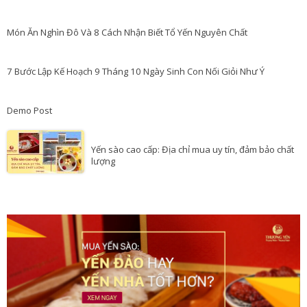
Món Ăn Nghìn Đô Và 8 Cách Nhận Biết Tổ Yến Nguyên Chất
7 Bước Lập Kế Hoạch 9 Tháng 10 Ngày Sinh Con Nối Giỏi Như Ý
Demo Post
Yến sào cao cấp: Địa chỉ mua uy tín, đảm bảo chất
lượng