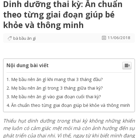
Dinh dưỡng thai kỳ: Ăn chuẩn
theo từng giai đoạn giúp bé
khỏe và thông minh
11/06/2018
bà bầu ăn gì
Nội dung bài viết
Mẹ bầu nên ăn gì khi mang thai 3 tháng đầu?
Mẹ bầu nên ăn gì trong 3 tháng giữa thai kỳ?
Mẹ bầu nên ăn gì vào giai đoạn cuối thai kỳ?
Ăn chuẩn theo từng giai đoạn giúp bé khỏe và thông minh
Thiếu hụt dinh dưỡng trong thai kỳ không những khiến
mẹ luôn có cảm giác mệt mỏi mà còn ảnh hưởng đến sự
phát triển của thai nhi. Vì thế, ngay từ khi biết mình đang