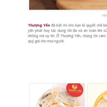
Yến
Thượng Yến
đã bật mí cho bạn bí quyết chế bi
yến phát huy tác dụng tối đa và an toàn khi
những nơi uy tín. Ở Thượng Yến, chúng tôi cam
quý giá cho mọi người.