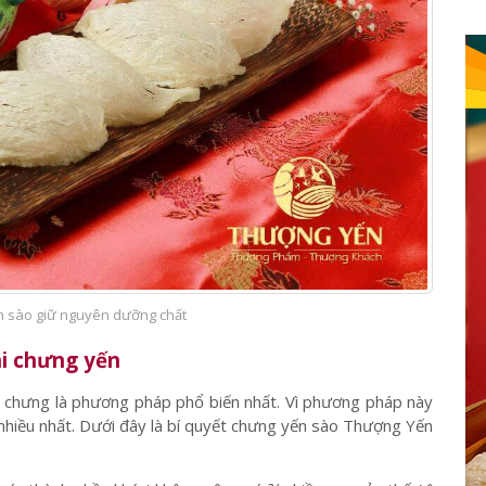
n sào giữ nguyên dưỡng chất
hi chưng yến
, chưng là phương pháp phổ biến nhất. Vì phương pháp này