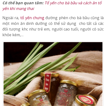
không có dầu mỡ nên rất phù hợp với các bà mẹ bị
nghén nhiều, chán ăn…
Có thể bạn quan tâm:
Tổ yến cho bà bầu và cách ăn tổ
yến khi mang thai
Ngoài ra,
tổ yến chưng
đường phèn cho bà bầu cũng là
một món ăn dinh dưỡng có thể sử dụng cho tất cả các
đối tượng khc như trẻ em, người cao tuổi, người có sức
khỏe kém,…