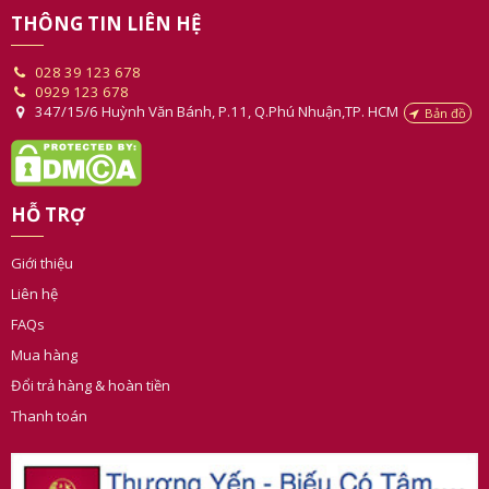
THÔNG TIN LIÊN HỆ
028 39 123 678
0929 123 678
347/15/6 Huỳnh Văn Bánh, P.11, Q.Phú Nhuận,TP. HCM
Bản đồ
HỖ TRỢ
Giới thiệu
Liên hệ
FAQs
Mua hàng
Đổi trả hàng & hoàn tiền
Thanh toán