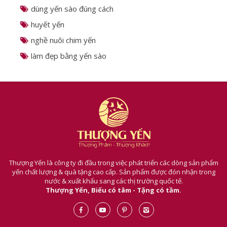
máu
chế biến tổ yến
dùng yến sào đúng cách
huyết yến
nghề nuôi chim yến
làm đẹp bằng yến sào
Thượng Yến là công ty đi đầu trong việc phát triển các dòng sản phẩm
yến chất lượng & quà tặng cao cấp. Sản phẩm được đón nhận trong
nước & xuất khẩu sang các thị trường quốc tế.
Thượng Yến, Biếu có tâm - Tặng có tầm.