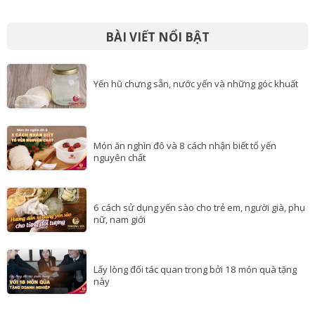
BÀI VIẾT NỔI BẬT
Yến hũ chưng sẵn, nước yến và những góc khuất
Món ăn nghìn đô và 8 cách nhận biết tổ yến
nguyên chất
6 cách sử dụng yến sào cho trẻ em, người già, phụ
nữ, nam giới
Lấy lòng đối tác quan trọng bởi 18 món quà tặng