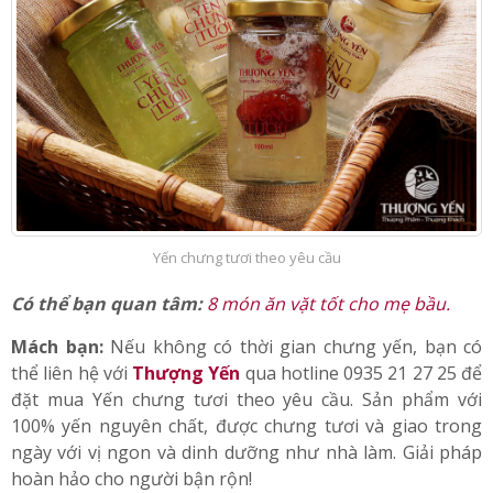
Yến chưng tươi theo yêu cầu
Có thể bạn quan tâm:
8 món ăn vặt tốt cho mẹ bầu.
Mách bạn:
Nếu không có thời gian chưng yến, bạn có
thể liên hệ với
Thượng Yến
qua hotline 0935 21 27 25 để
đặt mua Yến chưng tươi theo yêu cầu. Sản phẩm với
100% yến nguyên chất, được chưng tươi và giao trong