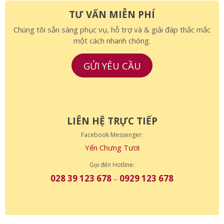
Xem thêm các sản phẩm khác
TƯ VẤN MIỄN PHÍ
Chúng tôi sẵn sàng phục vụ, hỗ trợ và & giải đáp thắc mắc
một cách nhanh chóng.
GỬI YÊU CẦU
LIÊN HỆ TRỰC TIẾP
Facebook Messenger:
Yến Chưng Tươi
Gọi đến Hotline:
028 39 123 678
0929 123 678
–