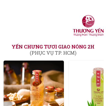
ngày với vị ngon và dinh dưỡng như nhà làm. Giải pháp
hoàn hảo cho người bận rộn!
YẾN CHƯNG TƯƠI GIAO NÓNG 2H
(PHỤC VỤ TP. HCM)