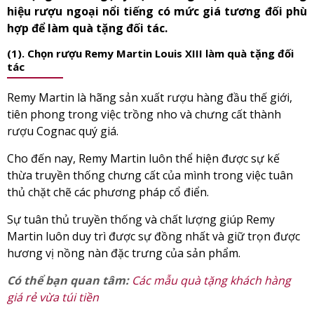
hiệu rượu ngoại nổi tiếng có mức giá tương đối phù
hợp để làm quà tặng đối tác.
(1). Chọn rượu Remy Martin Louis XIII làm quà tặng đối
tác
Remy Martin là hãng sản xuất rượu hàng đầu thế giới,
tiên phong trong việc trồng nho và chưng cất thành
rượu Cognac quý giá.
Cho đến nay, Remy Martin luôn thể hiện được sự kế
thừa truyền thống chưng cất của mình trong việc tuân
thủ chặt chẽ các phương pháp cổ điển.
Sự tuân thủ truyền thống và chất lượng giúp Remy
Martin luôn duy trì được sự đồng nhất và giữ trọn được
hương vị nồng nàn đặc trưng của sản phẩm.
Có thể bạn quan tâm:
Các mẫu quà tặng khách hàng
giá rẻ vừa túi tiền