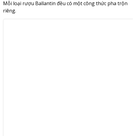
Mỗi loại rượu Ballantin đều có một công thức pha trộn
riêng.