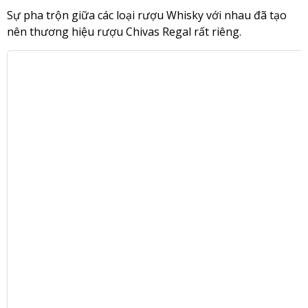
Sự pha trộn giữa các loại rượu Whisky với nhau đã tạo
nên thương hiệu rượu Chivas Regal rất riêng.