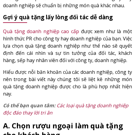
doanh nghiệp sẽ chuẩn bị những món quà khác nhau.
Gợi ý quà tặng lấy lòng đối tác dễ dàng
Quà tặng doanh nghiệp cao cấp
được xem như là một
hình thức PR cho công ty hay doanh nghiệp của bạn. Việc
lựa chọn quà tặng doanh nghiệp như thế nào sẽ quyết
định đến cái nhìn và sự tin tưởng của đối tác, khách
hàng, sếp hay nhân viên đối với công ty, doanh nghiệp.
Hiểu được nỗi băn khoăn của các doanh nghiệp, công ty
nên trong bài viết này chúng tôi sẽ liệt kê những món
quà tặng doanh nghiệp được cho là phù hợp nhất hiện
nay.
Có thể bạn quan tâm:
Các loại quà tặng doanh nghiệp
độc đáo thay lời tri ân
A. Chọn rượu ngoại làm quà tặng
cho khách hàng