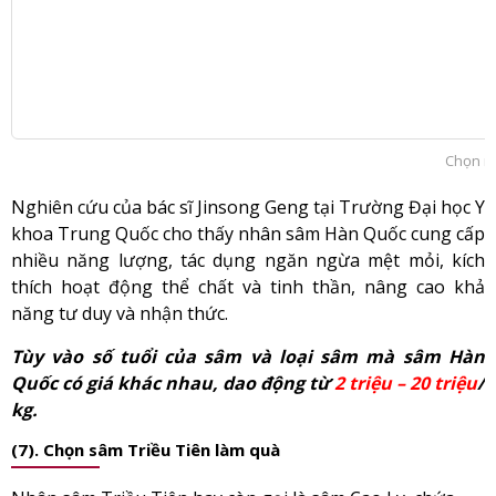
Chọn n
Nghiên cứu của bác sĩ Jinsong Geng tại Trường Đại học Y
khoa Trung Quốc cho thấy nhân sâm Hàn Quốc cung cấp
nhiều năng lượng, tác dụng ngăn ngừa mệt mỏi, kích
thích hoạt động thể chất và tinh thần, nâng cao khả
năng tư duy và nhận thức.
Tùy vào số tuổi của sâm và loại sâm mà sâm Hàn
Quốc có giá khác nhau, dao động từ
2 triệu – 20 triệu
/
kg.
(7). Chọn sâm Triều Tiên làm quà