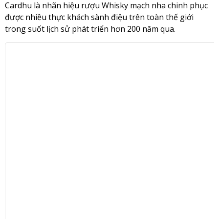
Cardhu là nhãn hiệu rượu Whisky mạch nha chinh phục
được nhiều thực khách sành điệu trên toàn thế giới
trong suốt lịch sử phát triển hơn 200 năm qua.