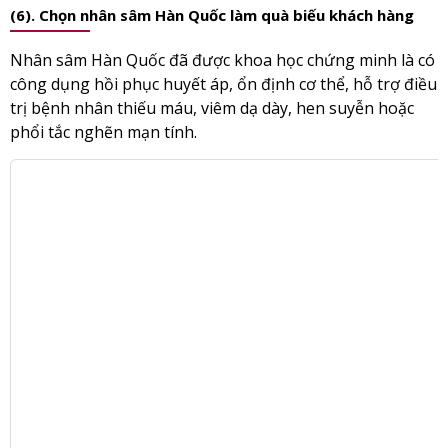
(6). Chọn nhân sâm Hàn Quốc làm quà biếu khách hàng
Nhân sâm Hàn Quốc đã được khoa học chứng minh là có
công dụng hồi phục huyết áp, ổn định cơ thể, hỗ trợ điều
trị bệnh nhân thiếu máu, viêm dạ dày, hen suyễn hoặc
phổi tắc nghẽn mạn tính.