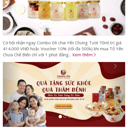
Cơ hội nhận ngay Combo 06 chai Yến Chưng Tươi 70ml trị giá
414.000 VNĐ hoặc Voucher 10% (tối đa 500k) khi mua Tổ Yến
Chưa Chế Biến chỉ với 1 phút đăng...
Xem thêm