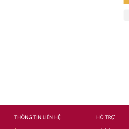
THÔNG TIN LIÊN HỆ
HỖ TRỢ