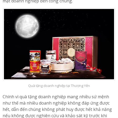
mặt doanh nghiệp đến công chúng.
Quà tặng doanh nghiệp tại Thượng Yến
Chính vì quà tặng doanh nghiệp mang nhiều sứ mệnh
như thế mà nhiều doanh nghiệp không đáp ứng được
hết, dẫn đến chúng không phát huy được hết khả năng
nếu không được nghiên cứu và khảo sát kỹ trước khi