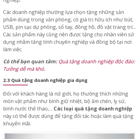
Các doanh nghiệp thường lựa chọn tặng những sản
phẩm dùng trong văn phòng, có giá trị hữu ích như bút,
USB,
pin sạc dự phòng,
sổ tay, đồng hồ, đồ vật trang trí…
Các sản phẩm này cũng nên được tặng cho nhân viên sử
dụng nhằm tăng tính chuyên nghiệp và đồng bộ tại nơi
làm việc.
Có thể bạn quan tâm:
Quà tặng doanh nghiệp độc đáo:
Tưởng dễ mà khó.
2.3 Quà tặng doanh nghiệp gia dụng
Đối với khách hàng là nữ giới, họ thường thích những
món vật phẩm như bình giữ nhiệt, bộ ấm chén, ly sứ,
bình nước thể thao,…
Các loại quà tặng doanh nghiệp
này có thể được dùng để tặng đối tác hoặc làm quà tặng
khuyến mãi.