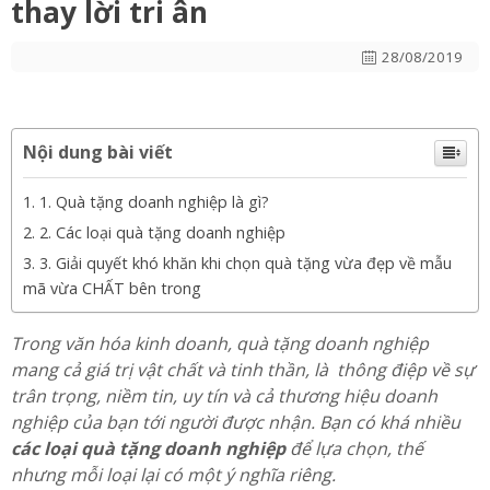
thay lời tri ân
28/08/2019
Nội dung bài viết
1. Quà tặng doanh nghiệp là gì?
2. Các loại quà tặng doanh nghiệp
3. Giải quyết khó khăn khi chọn quà tặng vừa đẹp về mẫu
mã vừa CHẤT bên trong
Trong văn hóa kinh doanh, quà tặng doanh nghiệp
mang cả giá trị vật chất và tinh thần, là thông điệp về sự
trân trọng, niềm tin, uy tín và cả thương hiệu doanh
nghiệp của bạn tới người được nhận. Bạn có khá nhiều
các loại quà tặng doanh nghiệp
để lựa chọn, thế
nhưng mỗi loại lại có một ý nghĩa riêng.