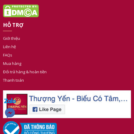
HỖ TRỢ
Giới thiệu
Liên hệ
FAQs
Mua hàng
Đổi trả hàng & hoàn tiền
Thanh toán