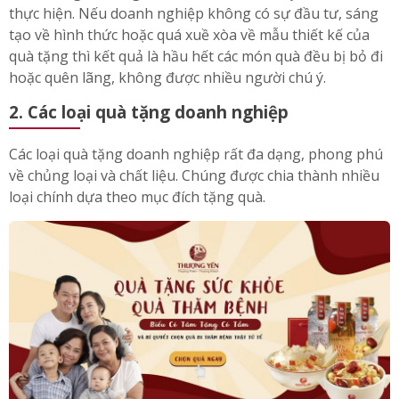
thực hiện. Nếu doanh nghiệp không có sự đầu tư, sáng
tạo về hình thức hoặc quá xuề xòa về mẫu thiết kế của
quà tặng thì kết quả là hầu hết các món quà đều bị bỏ đi
hoặc quên lãng, không được nhiều người chú ý.
2. Các loại quà tặng doanh nghiệp
Các loại quà tặng doanh nghiệp rất đa dạng, phong phú
về chủng loại và chất liệu. Chúng được chia thành nhiều
loại chính dựa theo mục đích tặng quà.