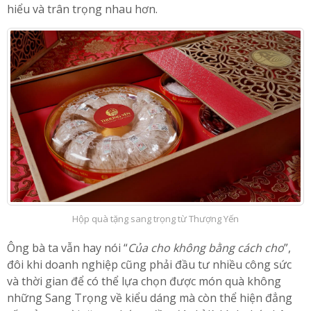
hiểu và trân trọng nhau hơn.
Hộp quà tặng sang trọng từ Thượng Yến
Ông bà ta vẫn hay nói “
Của cho không bằng cách cho
”,
đôi khi doanh nghiệp cũng phải đầu tư nhiều công sức
và thời gian để có thể lựa chọn được món quà không
những Sang Trọng về kiểu dáng mà còn thể hiện đẳng