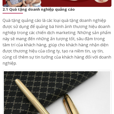
2.1 Quà tặng doanh nghiệp quảng cáo
Quà tặng quảng cáo là các loại quà tặng doanh nghiệp
được sử dụng để quảng bá hình ảnh thương hiệu doanh
nghiệp trong các chiến dịch marketing. Những sản phẩm
này sẽ mang đến những ấn tượng tốt, sâu đậm trong
tâm trí của khách hàng, giúp cho khách hàng nhận diện
được thương hiệu của công ty, tạo ra niềm tin, uy tín,
củng cố thêm sự tin tưởng của khách hàng đối với doanh
nghiệp.