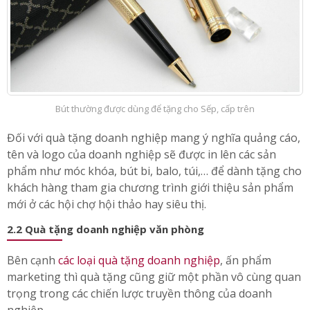
Bút thường được dùng để tặng cho Sếp, cấp trên
Đối với quà tặng doanh nghiệp mang ý nghĩa quảng cáo,
tên và logo của doanh nghiệp sẽ được in lên các sản
phẩm như móc khóa, bút bi, balo, túi,… để dành tặng cho
khách hàng tham gia chương trình giới thiệu sản phẩm
mới ở các hội chợ hội thảo hay siêu thị.
2.2 Quà tặng doanh nghiệp văn phòng
Bên cạnh
các loại quà tặng doanh nghiệp
, ấn phẩm
marketing thì quà tặng cũng giữ một phần vô cùng quan
trọng trong các chiến lược truyền thông của doanh
nghiệp.