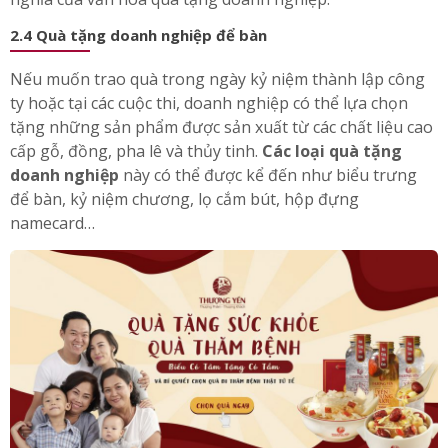
2.4 Quà tặng doanh nghiệp để bàn
Nếu muốn trao quà trong ngày kỷ niệm thành lập công
ty hoặc tại các cuộc thi, doanh nghiệp có thể lựa chọn
tặng những sản phẩm được sản xuất từ các chất liệu cao
cấp gỗ, đồng, pha lê và thủy tinh.
Các loại quà tặng
doanh nghiệp
này có thể được kể đến như biểu trưng
để bàn, kỷ niệm chương, lọ cắm bút, hộp đựng
namecard…