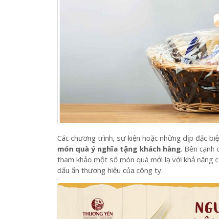
Các chương trình, sự kiện hoặc những dịp đặc biệ
món quà ý nghĩa tặng khách hàng
. Bên cạnh 
tham khảo một số món quà mới lạ với khả năng c
dấu ấn thương hiệu của công ty.