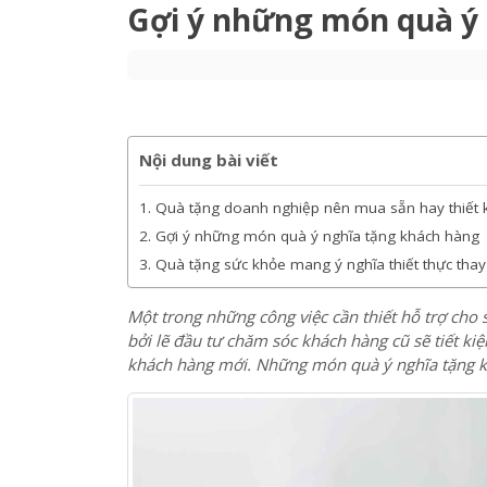
Quà tặng
Gợi ý những món quà ý nghĩa tặng 
Gợi ý những món quà ý
Nội dung bài viết
Quà tặng doanh nghiệp nên mua sẵn hay thiết 
Gợi ý những món quà ý nghĩa tặng khách hàng
Quà tặng sức khỏe mang ý nghĩa thiết thực thay
Một trong những công việc cần thiết hỗ trợ cho 
bởi lẽ đầu tư chăm sóc khách hàng cũ sẽ tiết kiệ
khách hàng mới. Những món quà ý nghĩa tặng 