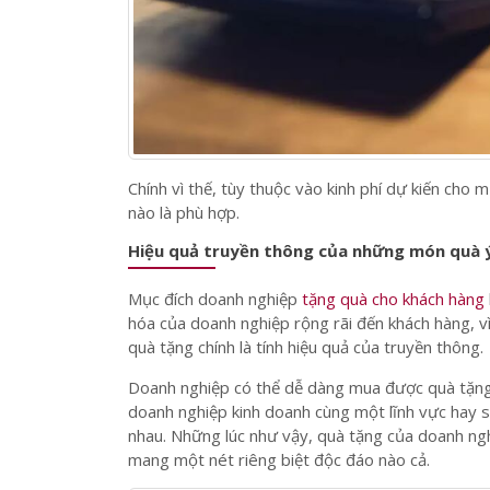
Chính vì thế, tùy thuộc vào kinh phí dự kiến cho
nào là phù hợp.
Hiệu quả truyền thông của những món quà ý
Mục đích doanh nghiệp
tặng quà cho khách hàng
hóa của doanh nghiệp rộng rãi đến khách hàng, v
quà tặng chính là tính hiệu quả của truyền thông.
Doanh nghiệp có thể dễ dàng mua được quà tặng
doanh nghiệp kinh doanh cùng một lĩnh vực hay 