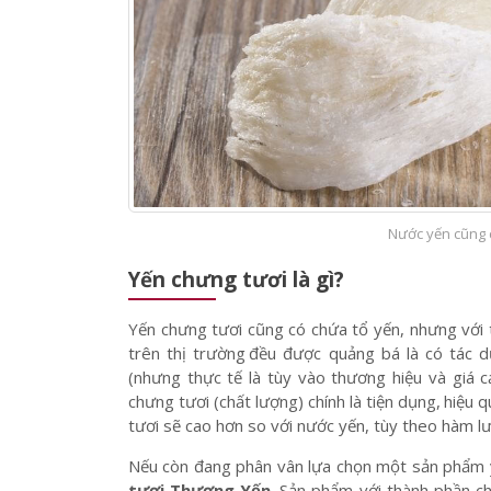
Nước yến cũng c
Yến chưng tươi là gì?
Yến chưng tươi cũng có chứa tổ yến, nhưng với
trên thị trường
;
đều được quảng bá là có tác 
(nhưng thực tế là tùy vào thương hiệu và giá 
chưng tươi (chất lượng) chính là tiện dụng,
;
hiệu q