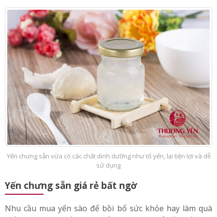
Yến chưng sẵn vừa có các chất dinh dưỡng như tổ yến, lại tiện lợi và dễ
sử dụng
Yến chưng sẵn giá rẻ bất ngờ
Nhu cầu mua yến sào để bồi bổ sức khỏe hay làm quà