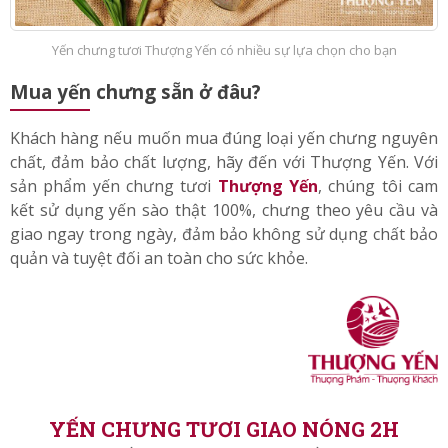
Yến chưng tươi Thượng Yến có nhiều sự lựa chọn cho bạn
Mua yến chưng sẵn ở đâu?
Khách hàng nếu muốn mua đúng loại yến chưng nguyên
chất, đảm bảo chất lượng, hãy đến với Thượng Yến. Với
sản phẩm yến chưng tươi
Thượng Yến
, chúng tôi cam
kết sử dụng yến sào thật 100%, chưng theo yêu cầu và
giao ngay trong ngày, đảm bảo không sử dụng chất bảo
quản và tuyệt đối an toàn cho sức khỏe.
YẾN CHƯNG TƯƠI GIAO NÓNG 2H