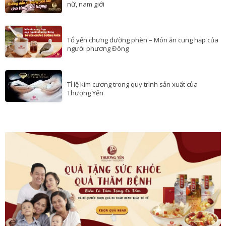
nữ, nam giới
Tổ yến chưng đường phèn – Món ăn cung hạp của
người phương Đông
Tỉ lệ kim cương trong quy trình sản xuất của
Thượng Yến