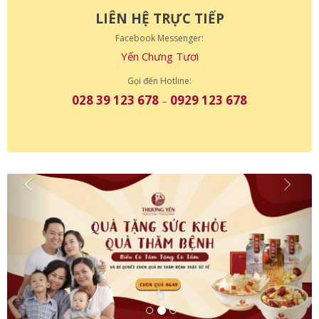
LIÊN HỆ TRỰC TIẾP
Facebook Messenger:
Yến Chưng Tươi
Gọi đến Hotline:
028 39 123 678
0929 123 678
–