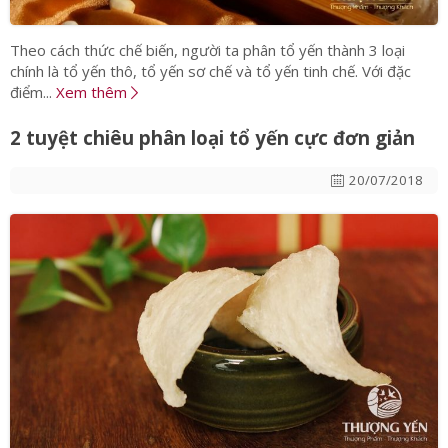
Theo cách thức chế biến, người ta phân tổ yến thành 3 loại
chính là tổ yến thô, tổ yến sơ chế và tổ yến tinh chế. Với đặc
điểm...
Xem thêm
2 tuyệt chiêu phân loại tổ yến cực đơn giản
20/07/2018