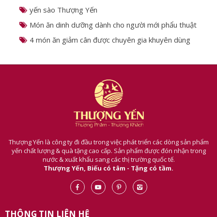
yến sào Thượng Yến
Món ăn dinh dưỡng dành cho người mới phẩu thuật
4 món ăn giảm cân được chuyên gia khuyên dùng
Thượng Yến là công ty đi đầu trong việc phát triển các dòng sản phẩm
yến chất lượng & quà tặng cao cấp. Sản phẩm được đón nhận trong
nước & xuất khẩu sang các thị trường quốc tế.
Thượng Yến, Biếu có tâm - Tặng có tầm.
THÔNG TIN LIÊN HỆ