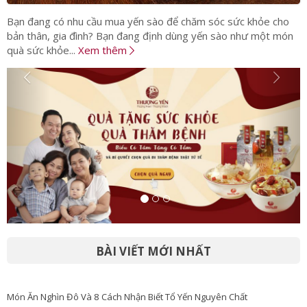
Bạn đang có nhu cầu mua yến sào để chăm sóc sức khỏe cho
bản thân, gia đình? Bạn đang định dùng yến sào như một món
quà sức khỏe...
Xem thêm
BÀI VIẾT MỚI NHẤT
Món Ăn Nghìn Đô Và 8 Cách Nhận Biết Tổ Yến Nguyên Chất