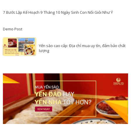
7 Bước Lập Kế Hoạch 9 Tháng 10 Ngày Sinh Con Nối Giỏi Như Ý
Demo Post
Yến sào cao cấp: Địa chỉ mua uy tín, đảm bảo chất
lượng