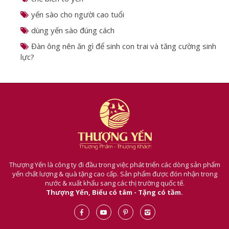
yến sào với phụ nữ
chế biến tổ yến
yến sào cho người cao tuổi
dùng yến sào đúng cách
Đàn ông nên ăn gì để sinh con trai và tăng cường sinh
lực?
Thượng Yến là công ty đi đầu trong việc phát triển các dòng sản phẩm
yến chất lượng & quà tặng cao cấp. Sản phẩm được đón nhận trong
nước & xuất khẩu sang các thị trường quốc tế.
Thượng Yến, Biếu có tâm - Tặng có tầm.