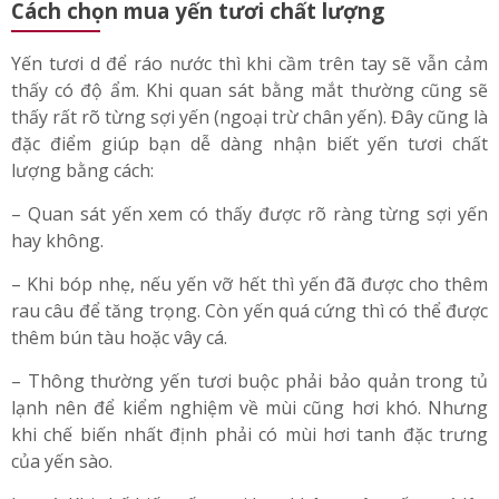
loại bỏ tạp chất. Sau khi trải qua các công đoạn làm sạch
và để tương đối ráo nước, sẽ thu được yến tươi.
Cách chọn mua yến tươi chất lượng
Yến tươi d để ráo nước thì khi cầm trên tay sẽ vẫn cảm
thấy có độ ẩm. Khi quan sát bằng mắt thường cũng sẽ
thấy rất rõ từng sợi yến (ngoại trừ chân yến). Đây cũng là
đặc điểm giúp bạn dễ dàng nhận biết yến tươi chất
lượng bằng cách:
– Quan sát yến xem có thấy được rõ ràng từng sợi yến
hay không.
– Khi bóp nhẹ, nếu yến vỡ hết thì yến đã được cho thêm
rau câu để tăng trọng. Còn yến quá cứng thì có thể được
thêm bún tàu hoặc vây cá.
– Thông thường yến tươi buộc phải bảo quản trong tủ
lạnh nên để kiểm nghiệm về mùi cũng hơi khó. Nhưng
khi chế biến nhất định phải có mùi hơi tanh đặc trưng