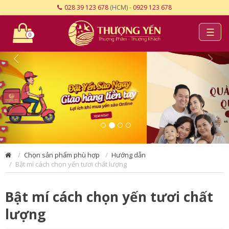
028 39 123 678
(HCM) -
0929 123 678
☰
0
Chọn sản phẩm phù hợp
Hướng dẫn
Bật mí cách chọn yến tươi chất lượng
Bật mí cách chọn yến tươi chất