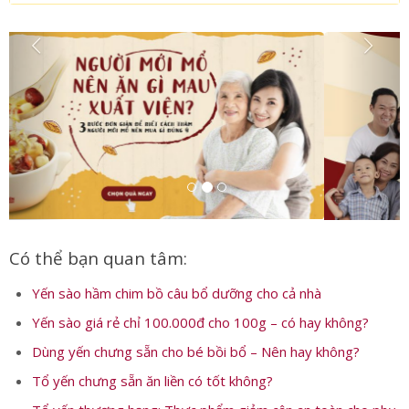
028 39 123 678
0929 123 678
-
Có thể bạn quan tâm:
Yến sào hầm chim bồ câu bổ dưỡng cho cả nhà
Yến sào giá rẻ chỉ 100.000đ cho 100g – có hay không?