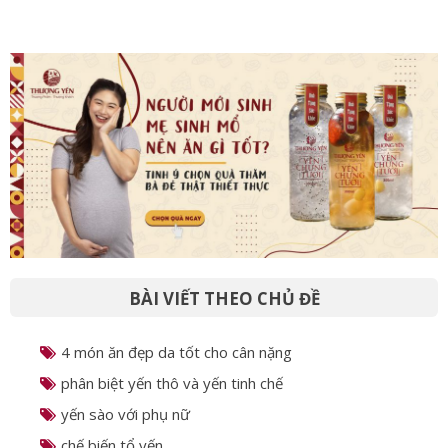
6 cách sử dụng yến sào cho trẻ em, người già, phụ
nữ, nam giới
BÀI VIẾT THEO CHỦ ĐỀ
4 món ăn đẹp da tốt cho cân nặng
phân biệt yến thô và yến tinh chế