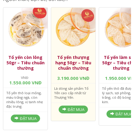
đó,
Thượng Yến
cũng cung cấp Quà tặng yến sào cao
cấp giúp khách hàng hoàn toàn tự tin khi tặng cho
người thân, bạn bè, đối tác,…
Tổ yến còn lông
Tổ yến thượng
Tổ yến làm sạ
50gr – Tiêu chuẩn
hạng 50gr – Tiêu
50gr – Tiêu ch
thường
chuẩn thường
thường
VNĐ
3.190.000 VNĐ
1.950.000 V
1.550.000 VNĐ
Là dòng sản phẩm Tổ
Tổ yến thô đã được
Tổ yến thô loại mỏng,
Yến cao cấp nhất từ
lý sạch, sợi phồng,
màu trắng ngà, còn
Thượng Yến.
trắng, có độ bóng 
nhiều lông, vị tanh nhẹ
kim.
đặc trưng.
ĐẶT MUA
ĐẶT MUA