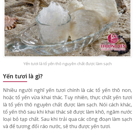
Yến tươi là tổ yến thô nguyên chất được làm sạch
Yến tươi là gì?
Nhiều người nghĩ yến tươi chính là các tổ yến thô non,
hoặc tổ yến vừa khai thác. Tuy nhiên, thực chất yến tươi
là tổ yến thô nguyên chất được làm sạch. Nói cách khác,
tổ yến thô sau khi khai thác sẽ được làm khô, ngâm nước