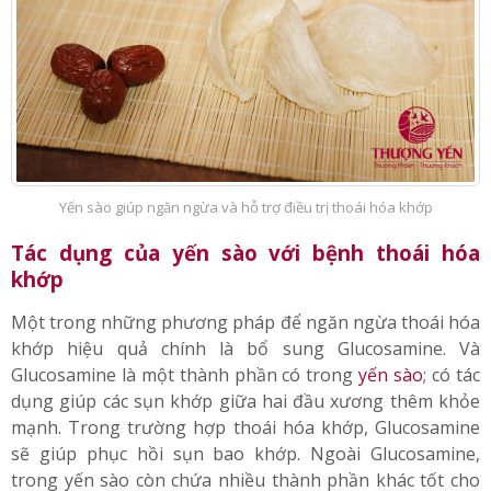
Yến sào giúp ngăn ngừa và hỗ trợ điều trị thoái hóa khớp
Tác dụng của yến sào với bệnh thoái hóa
khớp
Một trong những phương pháp để ngăn ngừa thoái hóa
khớp hiệu quả chính là bổ sung Glucosamine. Và
Glucosamine là một thành phần có trong
yến sào
; có tác
dụng giúp các sụn khớp giữa hai đầu xương thêm khỏe