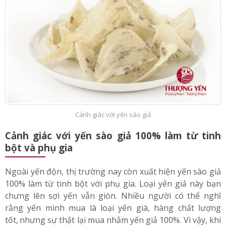
Cảnh giác với yến sào giả
Cảnh giác với yến sào giả 100% làm từ tinh
bột và phụ gia
Ngoài yến độn, thị trường nay còn xuất hiện yến sào giả
100% làm từ tinh bột với phụ gia. Loại yến giả này bạn
chưng lên sợi yến vẫn giòn. Nhiều người có thể nghĩ