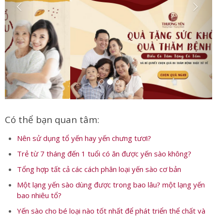
Có thể bạn quan tâm:
Nên sử dụng tổ yến hay yến chưng tươi?
Trẻ từ 7 tháng đến 1 tuổi có ăn được yến sào không?
Tổng hợp tất cả các cách phân loại yến sào cơ bản