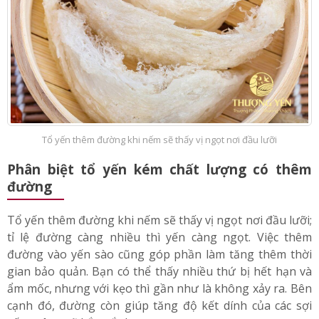
Tổ yến thêm đường khi nếm sẽ thấy vị ngọt nơi đầu lưỡi
Phân biệt tổ yến kém chất lượng có thêm
đường
Tổ yến thêm đường khi nếm sẽ thấy vị ngọt nơi đầu lưỡi;
tỉ lệ đường càng nhiều thì yến càng ngọt. Việc thêm
đường vào yến sào cũng góp phần làm tăng thêm thời
gian bảo quản. Bạn có thể thấy nhiều thứ bị hết hạn và