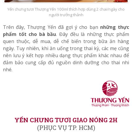
Yến chưng tươi Thượng Yến 100ml thích hợp dùng 2 chai/ngày cho
người trưởng thảnh
Trên đây, Thượng Yến đã gợi ý cho bạn
những
thực
phẩm tốt cho bà bầu
. Đây đều là những thực phẩm
quen thuộc, dễ mua, dễ chế biến trong bữa ăn hàng
ngày. Tuy nhiên, khi ăn uống trong thai kỳ, các mẹ cũng
nên lưu ý kết hợp nhiều dạng thực phẩm khác nhau để
đảm bảo cung cấp đủ nguồn dinh dưỡng cho thai nhi
nhé.