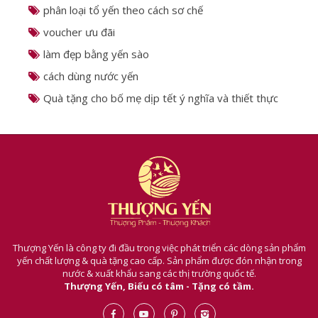
cách lựa chọn và phân loại yến sào
quy trình chế biến yến sào
phân loại tổ yến theo cách sơ chế
voucher ưu đãi
làm đẹp bằng yến sào
cách dùng nước yến
Quà tặng cho bố mẹ dịp tết ý nghĩa và thiết thực
Thượng Yến là công ty đi đầu trong việc phát triển các dòng sản phẩm
yến chất lượng & quà tặng cao cấp. Sản phẩm được đón nhận trong
nước & xuất khẩu sang các thị trường quốc tế.