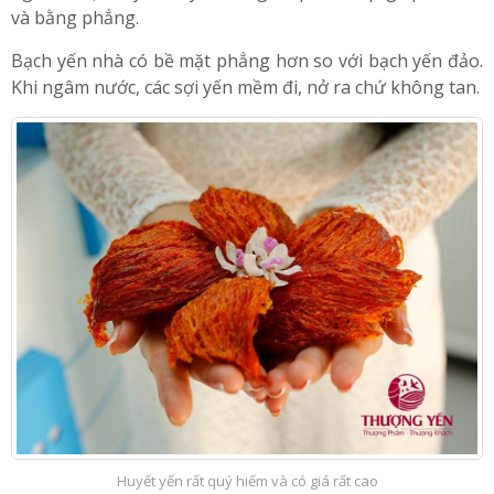
chúng được nuôi nhốt và được con người cho ăn. Chim
yến vẫn phải tự đi kiếm ăn ở môi trường tự nhiên bên
ngoài. Loại tổ yến này thường có phần tiếp giáp khá to
và bằng phẳng.
Bạch yến nhà có bề mặt phẳng hơn so với bạch yến đảo.
Khi ngâm nước, các sợi yến mềm đi, nở ra chứ không tan.