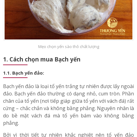
Mẹo chọn yến sào thô chất lượng
1. Cách chọn mua Bạch yến
1.1. Bạch yến đảo:
Bạch yến đảo là loại tổ yến trắng tự nhiên được lấy ngoài
đảo. Bạch yến đảo thường có dạng nhỏ, cum tròn. Phần
chân của tổ yến (nơi tiếp giáp giữa tổ yến với vách đá) rất
cứng – chắc chắn và không bằng phẳng. Nguyên nhân là
do bề mặt vách đá mà tổ yến bám vào không bằng