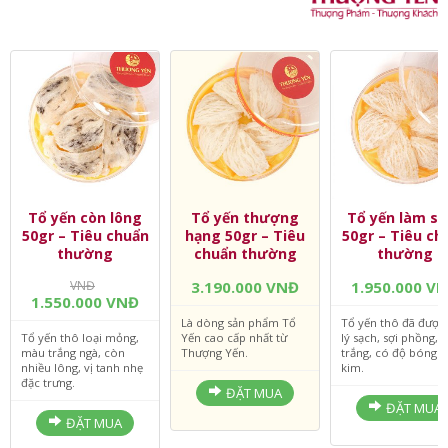
Tổ yến còn lông
Tổ yến thượng
Tổ yến làm sạ
50gr – Tiêu chuẩn
hạng 50gr – Tiêu
50gr – Tiêu ch
thường
chuẩn thường
thường
VNĐ
3.190.000 VNĐ
1.950.000 V
1.550.000 VNĐ
Là dòng sản phẩm Tổ
Tổ yến thô đã được
Tổ yến thô loại mỏng,
Yến cao cấp nhất từ
lý sạch, sợi phồng,
màu trắng ngà, còn
Thượng Yến.
trắng, có độ bóng 
nhiều lông, vị tanh nhẹ
kim.
đặc trưng.