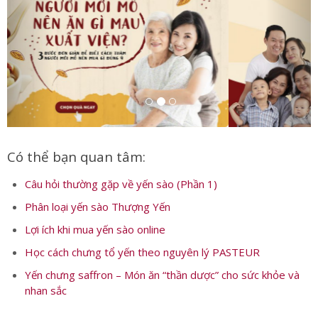
Có thể bạn quan tâm:
Câu hỏi thường gặp về yến sào (Phần 1)
Phân loại yến sào Thượng Yến
Lợi ích khi mua yến sào online
Học cách chưng tổ yến theo nguyên lý PASTEUR