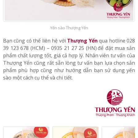
Yến sào Thượng Yến
Bạn cũng có thể liên hệ với
Thượng Yến
qua hotline 028
39 123 678 (HCM) – 0935 21 27 25 (HN)
;
để đặt mua sản
phẩm chất lượng tốt, giá cả hợp lý. Nhân viên tư vấn của
Thượng Yến cũng rất sẵn lòng tư vấn bạn lựa chọn sản
phẩm phù hợp cũng như hướng dẫn bạn sử dụng yến
sào một cách cụ thể và chi tiết.