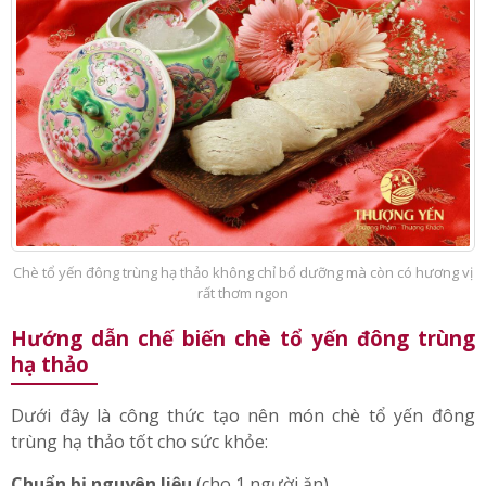
Chè tổ yến đông trùng hạ thảo không chỉ bổ dưỡng mà còn có hương vị
rất thơm ngon
Hướng dẫn chế biến chè tổ yến đông trùng
hạ thảo
Dưới đây là công thức tạo nên món chè tổ yến đông