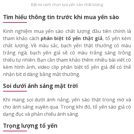
Bật mí cách chọn lựa yến sào chất lượng
Tìm hiểu thông tin trước khi mua yến sào
Kinh nghiệm mua yến sào chất lượng đầu tiên chính là
tham khảo cách
phân biệt tổ yến thật giả
, tổ yến kém
chất lượng. Về màu sắc, bạch yến thật thường có màu
trắng ngà; bạch yến giả sẽ có màu trắng sáng trông
thiếu tự nhiên. Bạn cần tham khảo thêm nhiều bài viết có
kèm hình ảnh, video clip phân biệt tổ yến giả để có thể
nhận bit d dàng bằng mắt thường.
Soi dưới ánh sáng mặt trời
Khi mang soi dưới ánh nắng, yến sào thật trong mờ và
cho ánh sáng xuyên qua. Trong khi đó, tổ yến sào giả có
dạng đục và phản chiếu ánh sáng.