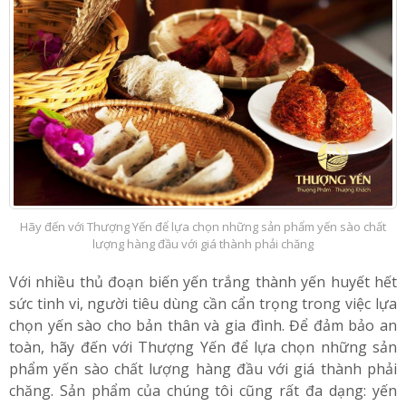
yến sào thật lại có độ pH=7.
Hãy đến với Thượng Yến để lựa chọn những sản phẩm yến sào chất
lượng hàng đầu với giá thành phải chăng
Với nhiều thủ đoạn biến yến trắng thành yến huyết hết
sức tinh vi, người tiêu dùng cần cẩn trọng trong việc lựa
chọn yến sào cho bản thân và gia đình. Để đảm bảo an
toàn, hãy đến với Thượng Yến để lựa chọn những sản