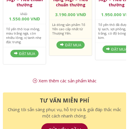
Tổ yến còn lông
Tổ yến thượng
Tổ yến làm sạ
50gr – Tiêu chuẩn
hạng 50gr – Tiêu
50gr – Tiêu ch
thường
chuẩn thường
thường
VNĐ
3.190.000 VNĐ
1.950.000 V
1.550.000 VNĐ
Là dòng sản phẩm Tổ
Tổ yến thô đã được
Tổ yến thô loại mỏng,
Yến cao cấp nhất từ
lý sạch, sợi phồng,
màu trắng ngà, còn
Thượng Yến.
trắng, có độ bóng 
nhiều lông, vị tanh nhẹ
kim.
đặc trưng.
ĐẶT MUA
ĐẶT MUA
ĐẶT MUA
Xem thêm các sản phẩm khác
TƯ VẤN MIỄN PHÍ
Chúng tôi sẵn sàng phục vụ, hỗ trợ và & giải đáp thắc mắc