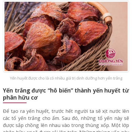
để trục lợi từ người tiêu dùng. Một trong số đó là
phương pháp sử dụng phân hữu cơ.
Yến huyết được cho là có nhiều giá trị dinh dưỡng hơn yến trắng
Yến trắng được “hô biến” thành yến huyết từ
phân hữu cơ
Để tạo ra yến huyết, trước hết người ta sẽ xịt nước lên