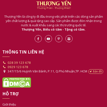
Thượng Yến là công ty đi đầu trong việc phát triển các dòng sản phẩm
yến chất lượng & quà tặng cao cấp. Sản phẩm được đón nhận trong
nước & xuất khẩu sang các thị trường quốc tế.
Thượng Yến, Biếu có tâm - Tặng có tầm.
THÔNG TIN LIÊN HỆ
028 39 123 678
0929 123 678
347/15/6 Huỳnh Văn Bánh, P.11, Q.Phú Nhuận,TP. HCM
Bản đồ