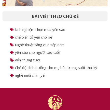
BÀI VIẾT THEO CHỦ ĐỀ
kinh nghiệm chọn mua yến sào
chế biến tổ yến cho bé
Nghệ thuật tặng quà sếp nam
yến sào cho người cao tuổi
yến chưng tươi
Chế độ dinh dưỡng cho mẹ bầu trong suốt thai kỳ
nghề nuôi chim yến