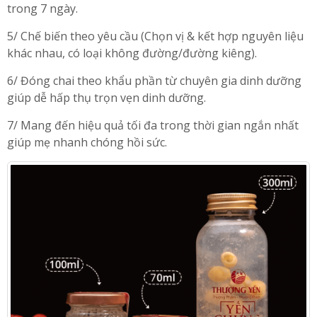
trong 7 ngày.
5/ Chế biến theo yêu cầu (Chọn vị & kết hợp nguyên liệu
khác nhau, có loại không đường/đường kiêng).
6/ Đóng chai theo khẩu phần từ chuyên gia dinh dưỡng
giúp dễ hấp thụ trọn vẹn dinh dưỡng.
7/ Mang đến hiệu quả tối đa trong thời gian ngắn nhất
giúp mẹ nhanh chóng hồi sức.