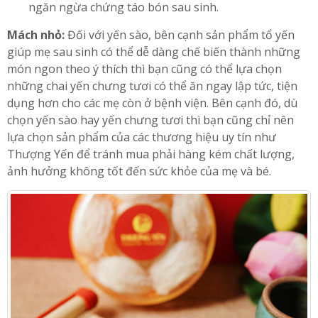
ngăn ngừa chứng táo bón sau sinh.
Mách nhỏ:
Đối với yến sào, bên cạnh sản phẩm tổ yến
giúp mẹ sau sinh có thể dễ dàng chế biến thành những
món ngon theo ý thích thì bạn cũng có thể lựa chọn
những chai yến chưng tươi có thể ăn ngay lập tức, tiện
dụng hơn cho các mẹ còn ở bệnh viện. Bên cạnh đó, dù
chọn yến sào hay yến chưng tươi thì bạn cũng chỉ nên
lựa chọn sản phẩm của các thương hiệu uy tín như
Thượng Yến để tránh mua phải hàng kém chất lượng,
ảnh hưởng không tốt đến sức khỏe của mẹ và bé.