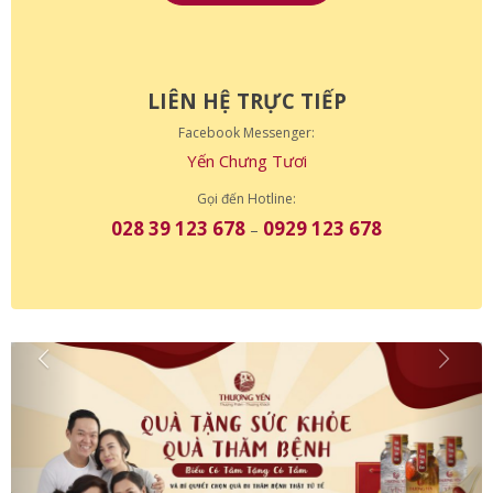
LIÊN HỆ TRỰC TIẾP
Facebook Messenger:
Yến Chưng Tươi
Gọi đến Hotline:
028 39 123 678
0929 123 678
–