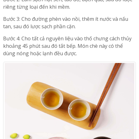
riêng từng loại đến khi mềm.
Bước 3: Cho đường phèn vào nồi, thêm ít nước và nấu
tan, sau đó lược sạch phần cặn.
Bước 4: Cho tất cả nguyên liệu vào thố chưng cách thủy
khoảng 45 phút sau đó tắt bếp. Món chè này có thể
dùng nóng hoặc lạnh đều được.