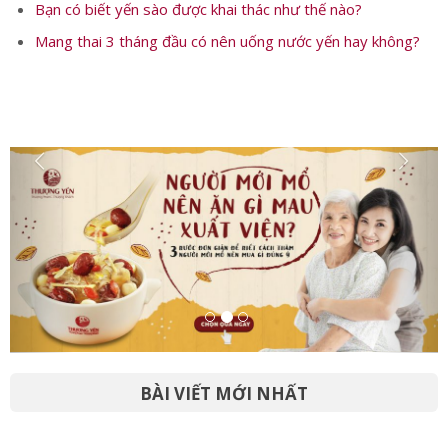
Bạn có biết yến sào được khai thác như thế nào?
Mang thai 3 tháng đầu có nên uống nước yến hay không?
BÀI VIẾT MỚI NHẤT