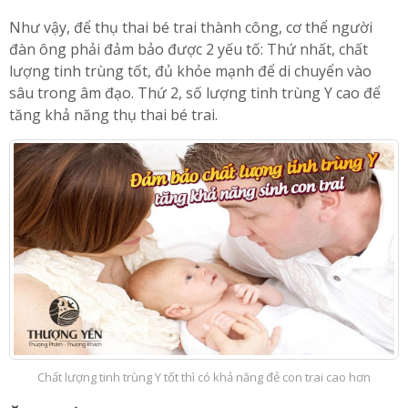
Như vậy, để thụ thai bé trai thành công, cơ thể người
đàn ông phải đảm bảo được 2 yếu tố: Thứ nhất, chất
lượng tinh trùng tốt, đủ khỏe mạnh để di chuyển vào
sâu trong âm đạo. Thứ 2, số lượng tinh trùng Y cao để
tăng khả năng thụ thai bé trai.
Chất lượng tinh trùng Y tốt thì có khả năng đẻ con trai cao hơn