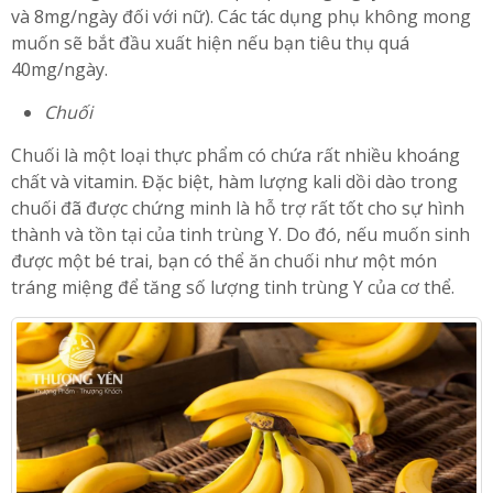
và 8mg/ngày đối với nữ). Các tác dụng phụ không mong
muốn sẽ bắt đầu xuất hiện nếu bạn tiêu thụ quá
40mg/ngày.
Chuối
Chuối là một loại thực phẩm có chứa rất nhiều khoáng
chất và vitamin. Đặc biệt, hàm lượng kali dồi dào trong
chuối đã được chứng minh là hỗ trợ rất tốt cho sự hình
thành và tồn tại của tinh trùng Y. Do đó, nếu muốn sinh
được một bé trai, bạn có thể ăn chuối như một món
tráng miệng để tăng số lượng tinh trùng Y của cơ thể.