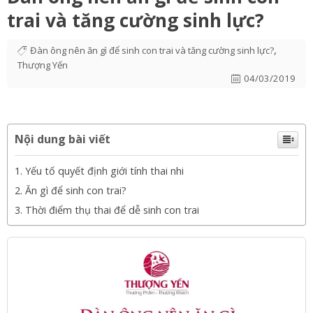
trai và tăng cường sinh lực?
,
Đàn ông nên ăn gì để sinh con trai và tăng cường sinh lực?
Thượng Yến
04/03/2019
Nội dung bài viết
Yếu tố quyết định giới tính thai nhi
Ăn gì để sinh con trai?
Thời điểm thụ thai để dễ sinh con trai