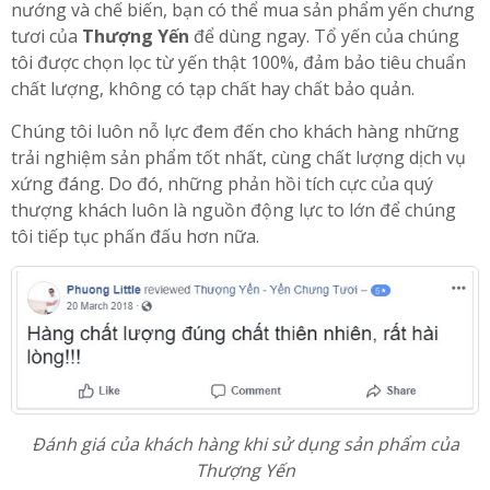
nướng và chế biến, bạn có thể mua sản phẩm yến chưng
tươi của
Thượng Yến
để dùng ngay. Tổ yến của chúng
tôi được chọn lọc từ yến thật 100%, đảm bảo tiêu chuẩn
chất lượng, không có tạp chất hay chất bảo quản.
Chúng tôi luôn nỗ lực đem đến cho khách hàng những
trải nghiệm sản phẩm tốt nhất, cùng chất lượng dịch vụ
xứng đáng. Do đó, những phản hồi tích cực của quý
thượng khách luôn là nguồn động lực to lớn để chúng
tôi tiếp tục phấn đấu hơn nữa.
Đánh giá của khách hàng khi sử dụng sản phẩm của
Thượng Yến