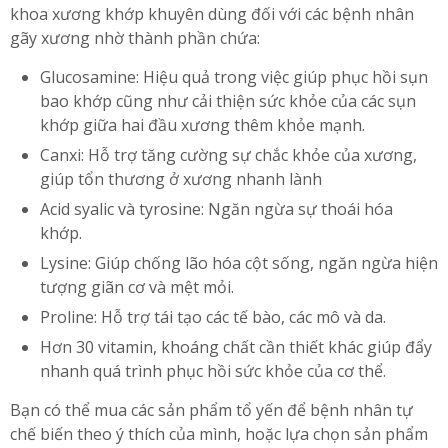
khoa xương khớp khuyên dùng đối với các bệnh nhân
gãy xương nhờ thành phần chứa:
Glucosamine: Hiệu quả trong việc giúp phục hồi sụn
bao khớp cũng như cải thiện sức khỏe của các sụn
khớp giữa hai đầu xương thêm khỏe mạnh.
Canxi: Hỗ trợ tăng cường sự chắc khỏe của xương,
giúp tổn thương ở xương nhanh lành
Acid syalic và tyrosine: Ngăn ngừa sự thoái hóa
khớp.
Lysine: Giúp chống lão hóa cột sống, ngăn ngừa hiện
tượng giãn cơ và mệt mỏi.
Proline: Hỗ trợ tái tạo các tế bào, các mô và da.
Hơn 30 vitamin, khoáng chất cần thiết khác giúp đẩy
nhanh quá trình phục hồi sức khỏe của cơ thể.
Bạn có thể mua các sản phẩm tổ yến để bệnh nhân tự
chế biến theo ý thích của mình, hoặc lựa chọn sản phẩm