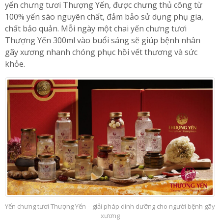
yến chưng tươi Thượng Yến, được chưng thủ công từ
100% yến sào nguyên chất, đảm bảo sử dụng phụ gia,
chất bảo quản. Mỗi ngày một chai yến chưng tươi
Thượng Yến 300ml vào buổi sáng sẽ giúp bệnh nhân
gãy xương nhanh chóng phục hồi vết thương và sức
khỏe.
Yến chưng tươi Thượng Yến – giải pháp dinh dưỡng cho người bệnh gãy
xương