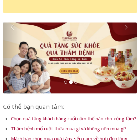
Có thể bạn quan tâm:
Chọn quà tặng khách hàng cuối năm thế nào cho xứng tầm?
Thăm bệnh mổ ruột thừa mua gì và không nên mua gì?
Mách bạn chọn mua quà tặng sếp nam về hưu đẹp lòng,