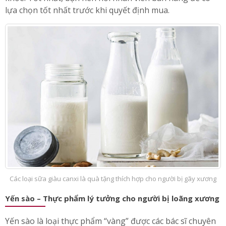
lựa chọn tốt nhất trước khi quyết định mua.
Các loại sữa giàu canxi là quà tặng thích hợp cho người bị gãy xương
Yến sào – Thực phẩm lý tưởng cho người bị loãng xương
Yến sào là loại thực phẩm “vàng” được các bác sĩ chuyên