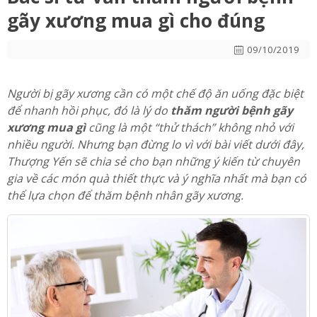
gãy xương mua gì cho đúng
09/10/2019
Người bị gãy xương cần có một chế độ ăn uống đặc biệt
để nhanh hồi phục, đó là lý do
thăm người bệnh gãy
xương mua gì
cũng là một “thử thách” không nhỏ với
nhiều người. Nhưng bạn đừng lo vì với bài viết dưới đây,
Thượng Yến sẽ chia sẻ cho bạn những ý kiến từ chuyên
gia về các món quà thiết thực và ý nghĩa nhất mà bạn có
thể lựa chọn để thăm bệnh nhân gãy xương.