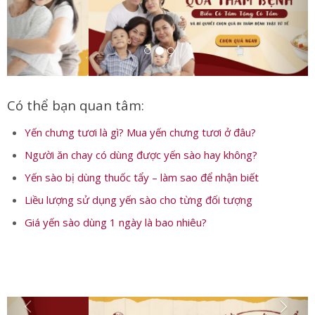
Có thể bạn quan tâm:
Yến chưng tươi là gì? Mua yến chưng tươi ở đâu?
Người ăn chay có dùng được yến sào hay không?
Yến sào bị dùng thuốc tẩy – làm sao để nhận biết
Liều lượng sử dụng yến sào cho từng đối tượng
Giá yến sào dùng 1 ngày là bao nhiêu?