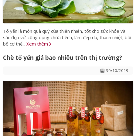
Tổ yến là món quà quý của thiên nhiên, tốt cho sức khỏe và
sắc đẹp với công dụng chữa bệnh, làm đẹp da, thanh nhiệt, bồi
bổ cơ thể...
Xem thêm
Chè tổ yến giá bao nhiêu trên thị trường?
30/10/2019