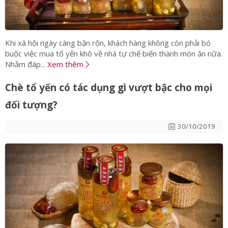
Khi xã hội ngày càng bận rộn, khách hàng không còn phải bó
buộc việc mua tổ yến khô về nhà tự chế biến thành món ăn nữa.
Nhằm đáp...
Xem thêm
Chè tổ yến có tác dụng gì vượt bậc cho mọi
đối tượng?
30/10/2019