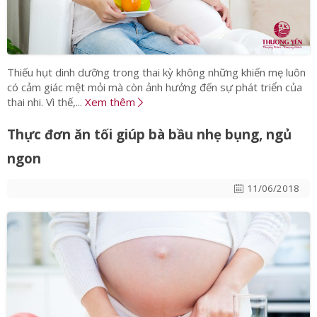
Thiếu hụt dinh dưỡng trong thai kỳ không những khiến mẹ luôn
có cảm giác mệt mỏi mà còn ảnh hưởng đến sự phát triển của
thai nhi. Vì thế,...
Xem thêm
Thực đơn ăn tối giúp bà bầu nhẹ bụng, ngủ
ngon
11/06/2018