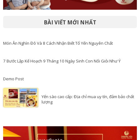
BÀI VIẾT MỚI NHẤT
Món Ăn Nghìn Đô Và 8 Cách Nhận Biết Tổ Yến Nguyên Chất
7 Bước Lập Kế Hoạch 9 Tháng 10 Ngày Sinh Con Nối Giỏi Như Ý
Demo Post
Yến sào cao cấp: Địa chỉ mua uy tín, đảm bảo chất
lượng