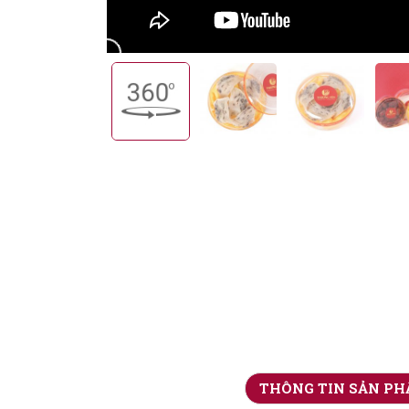
THÔNG TIN
SẢN P