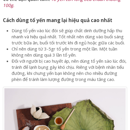
100g.
Cách dùng tổ yến mang lại hiệu quả cao nhất
Dùng tổ yến vào lúc đói sẽ giúp chất dinh dưỡng hấp thu
nhanh và hiệu quả nhất. Tốt nhất nên dùng vào buổi sáng
trước bữa ăn, buổi tối trước khi đi ngủ hoặc giữa các buổi.
Chỉ nên dùng từ 3-5gr tổ yến trong một lần. Một tuần
không nên dùng quá 3 lần tổ yến.
Đối với người bị cao huyết áp, nên dùng tổ yến sào lúc đói,
tránh để lạnh bụng gây khó chịu. Riêng với bệnh nhân tiểu
đường, khi chưng yến bạn không nên cho nhiều đường
phèn để tránh làm lượng đường trong máu tăng cao.