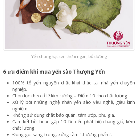
Yến chưng hạt sen thơm ngon, bổ dưỡng
6 ưu điểm khi mua yến sào Thượng Yến
100% tổ yến nguyên chất khai thác tại nhà yến chuyên
nghiệp.
Chọn lọc theo tỉ lệ kim cương – Điểm 10 cho chất lượng.
Xử lý bởi những nghệ nhân yến sào yêu nghề, giàu kinh
nghiệm.
Không sử dụng chất bảo quản, tẩm ướp, phụ gia.
Cam kết bồi hoàn gấp 10 lần nếu phát hiện hàng giả, kém
chất lượng.
Đóng gói sang trọng, xứng tầm “thượng phẩm”.