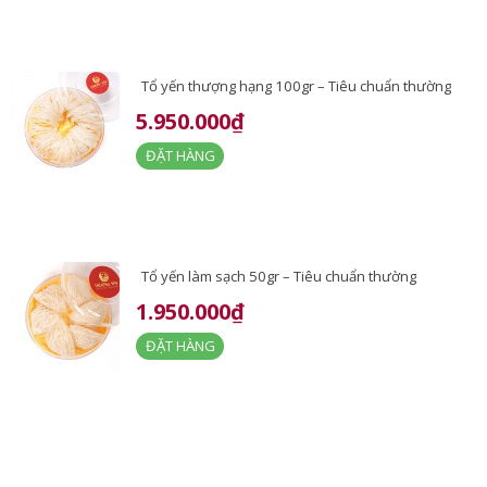
Tổ yến thượng hạng 100gr – Tiêu chuẩn thường
5.950.000₫
ĐẶT HÀNG
Tổ yến làm sạch 50gr – Tiêu chuẩn thường
1.950.000₫
ĐẶT HÀNG